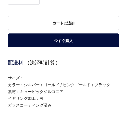
カートに追加
今すぐ購入
配送料
（決済時計算）.
サイズ：
カラー：シルバー / ゴールド / ピンクゴールド / ブラック
素材：キュービックジルコニア
イヤリング加工：可
ガラスコーティング済み