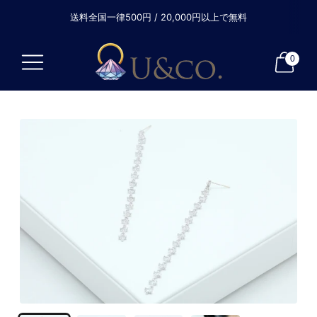
送料全国一律500円 / 20,000円以上で無料
0