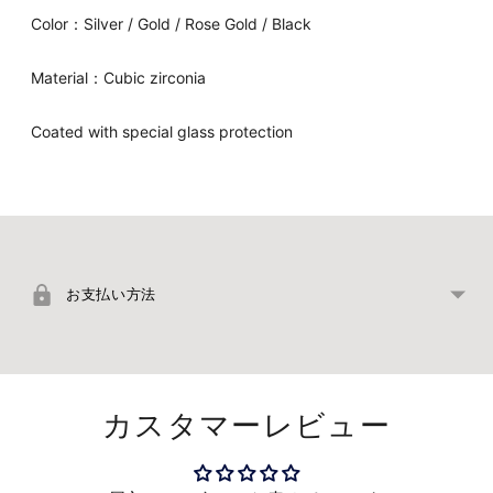
Color：Silver / Gold / Rose Gold / Black
Material：Cubic zirconia
Coated with special glass protection
商
品
を
お支払い方法
カ
ー
ト
に
カスタマーレビュー
追
加