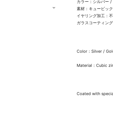
カラー：シルバー / 
素材：キュービッ
イヤリング加工：不
ガラスコーティング
Color：Silver / Gol
Material：Cubic zi
Coated with specia