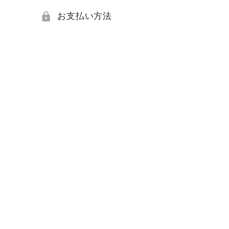
お支払い方法