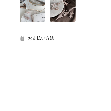
お支払い方法