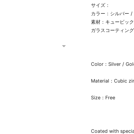
サイズ：
カラー：シルバー / 
素材：キュービッ
ガラスコーティング
Color：Silver / Gol
Material：Cubic zi
Size：Free
Coated with specia