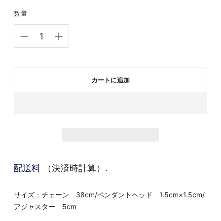
数量
カートに追加
配送料
（決済時計算）.
サイズ：チェーン 38cm/ペンダントヘッド 1.5cm×1.5cm/
アジャスター 5cm