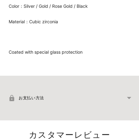
Color：Silver / Gold / Rose Gold / Black
Material：Cubic zirconia
Coated with special glass protection
商
品
を
お支払い方法
カ
ー
ト
に
カスタマーレビュー
追