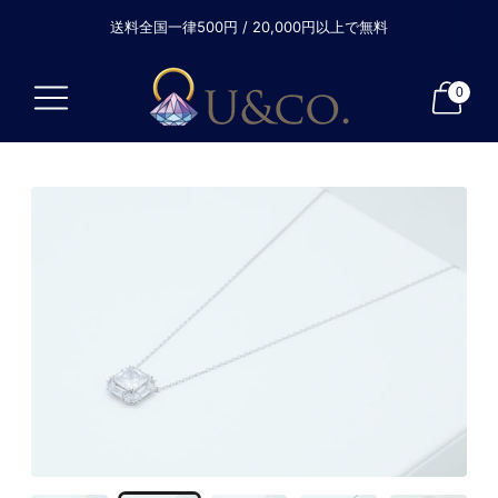
送料全国一律500円 / 20,000円以上で無料
0