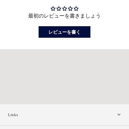
加
す
最初のレビューを書きましょう
る
レビューを書く
Links